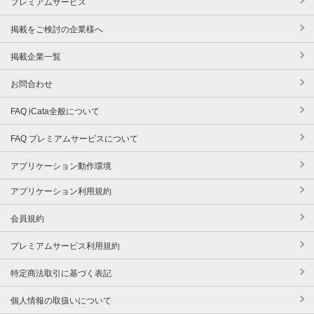
プレミアムサービス
掲載をご検討の企業様へ
掲載企業一覧
お問合わせ
FAQ iCata全般について
FAQ プレミアムサービスについて
アプリケーション動作環境
アプリケーション利用規約
会員規約
プレミアムサービス利用規約
特定商法取引に基づく表記
個人情報の取扱いについて