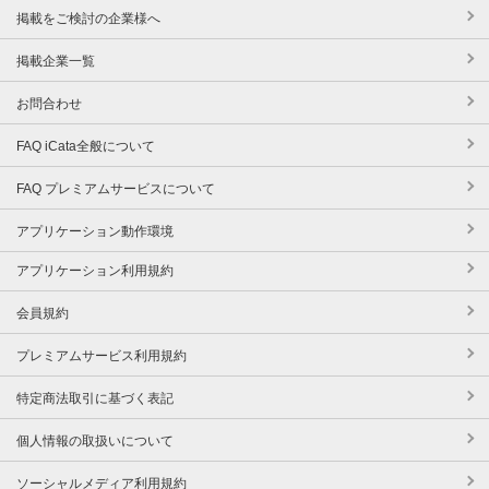
掲載をご検討の企業様へ
掲載企業一覧
お問合わせ
FAQ iCata全般について
FAQ プレミアムサービスについて
アプリケーション動作環境
アプリケーション利用規約
会員規約
プレミアムサービス利用規約
特定商法取引に基づく表記
個人情報の取扱いについて
ソーシャルメディア利用規約