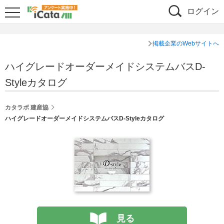
ログイン
掲載企業のWebサイトへ
ハイグレードオーダーメイドシステムバスD-
Styleカタログ
カタラボ 建産協
ハイグレードオーダーメイドシステムバスD-Styleカタログ
見る