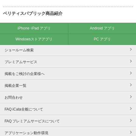
ベリティスパブリック商品紹介
iPhone･iPad アプリ
Android アプリ
Windowsストアアプリ
PC アプリ
ショールーム検索
プレミアムサービス
掲載をご検討の企業様へ
掲載企業一覧
お問合わせ
FAQ iCata全般について
FAQ プレミアムサービスについて
アプリケーション動作環境