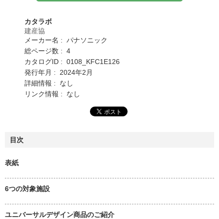
カタラボ
建産協
メーカー名 : パナソニック
総ページ数 : 4
カタログID : 0108_KFC1E126
発行年月 : 2024年2月
詳細情報 : なし
リンク情報 : なし
目次
表紙
6つの対象施設
ユニバーサルデザイン商品のご紹介