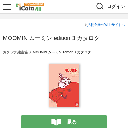
ログイン
掲載企業のWebサイトへ
MOOMIN ムーミン edition.3 カタログ
カタラボ 建産協
MOOMIN ムーミン edition.3 カタログ
見る