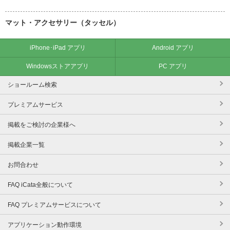
マット・アクセサリー（タッセル）
iPhone･iPad アプリ
Android アプリ
Windowsストアアプリ
PC アプリ
ショールーム検索
プレミアムサービス
掲載をご検討の企業様へ
掲載企業一覧
お問合わせ
FAQ iCata全般について
FAQ プレミアムサービスについて
アプリケーション動作環境