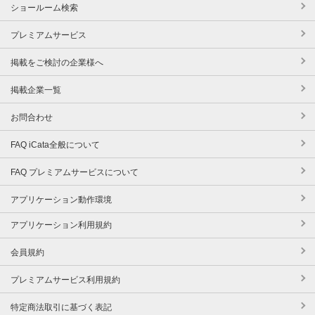
ショールーム検索
プレミアムサービス
掲載をご検討の企業様へ
掲載企業一覧
お問合わせ
FAQ iCata全般について
FAQ プレミアムサービスについて
アプリケーション動作環境
アプリケーション利用規約
会員規約
プレミアムサービス利用規約
特定商法取引に基づく表記