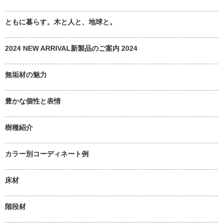
ともに暮らす。木と人と、地球と。
2024 NEW ARRIVAL新製品のご案内 2024
無垢材の魅力
豊かな個性と表情
樹種紹介
カラー別コーディネート例
床材
階段材