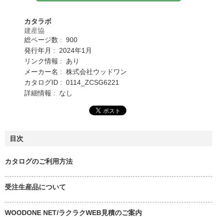
カタラボ
建産協
総ページ数 : 900
発行年月 : 2024年1月
リンク情報 : あり
メーカー名 : 株式会社ウッドワン
カタログID : 0114_ZCSG6221
詳細情報 : なし
目次
カタログのご利用方法
受注生産品について
WOODONE NET/ラクラクWEB見積のご案内