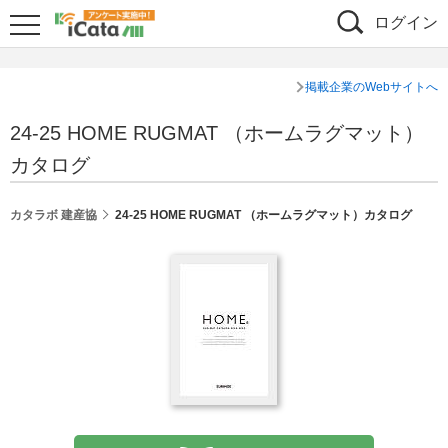
ログイン
掲載企業のWebサイトへ
24-25 HOME RUGMAT （ホームラグマット）
カタログ
カタラボ 建産協
24-25 HOME RUGMAT （ホームラグマット）カタログ