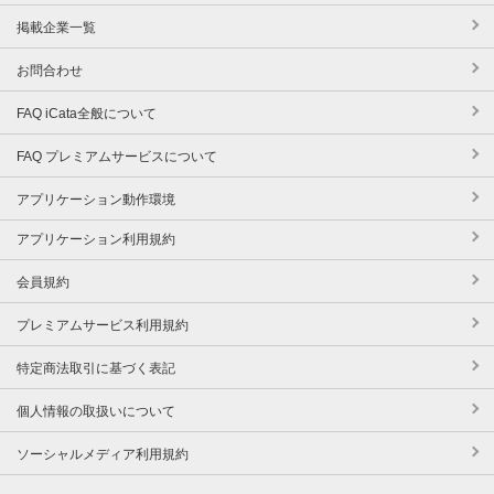
掲載企業一覧
お問合わせ
FAQ iCata全般について
FAQ プレミアムサービスについて
アプリケーション動作環境
アプリケーション利用規約
会員規約
プレミアムサービス利用規約
特定商法取引に基づく表記
個人情報の取扱いについて
ソーシャルメディア利用規約