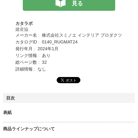
見る
カタラボ
建産協
メーカー名 : 株式会社スミノエ インテリア プロダクツ
カタログID : 0140_RUGMAT24
発行年月 : 2024年1月
リンク情報 : あり
総ページ数 : 32
詳細情報 : なし
目次
表紙
商品ラインナップについて