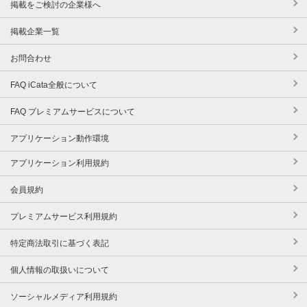
掲載をご検討の企業様へ
掲載企業一覧
お問合わせ
FAQ iCata全般について
FAQ プレミアムサービスについて
アプリケーション動作環境
アプリケーション利用規約
会員規約
プレミアムサービス利用規約
特定商法取引に基づく表記
個人情報の取扱いについて
ソーシャルメディア利用規約