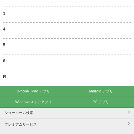
3
4
5
6
R
iPhone･iPad アプリ
Android アプリ
Windowsストアアプリ
PC アプリ
ショールーム検索
プレミアムサービス