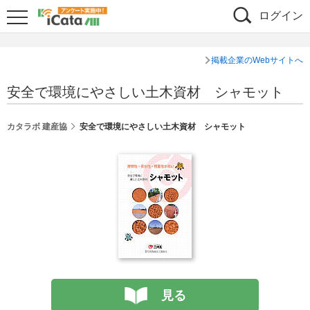
ログイン
掲載企業のWebサイトへ
安全で環境にやさしい土木資材 シャモット
カタラボ 建産協
安全で環境にやさしい土木資材 シャモット
見る