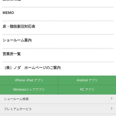
MEMO
床・階段新旧対応表
ショールーム案内
営業所一覧
（株）ノダ ホームページのご案内
iPhone･iPad アプリ
Android アプリ
Windowsストアアプリ
PC アプリ
ショールーム検索
プレミアムサービス