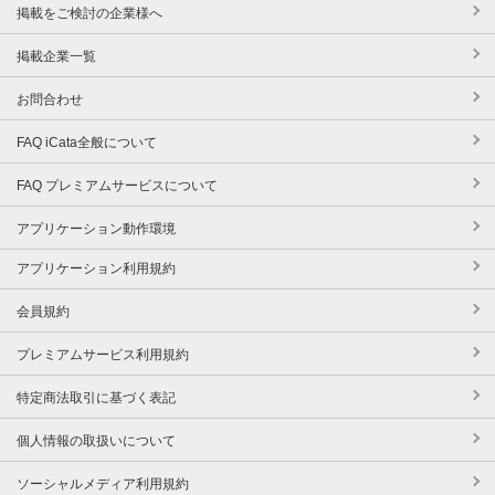
掲載をご検討の企業様へ
掲載企業一覧
お問合わせ
FAQ iCata全般について
FAQ プレミアムサービスについて
アプリケーション動作環境
アプリケーション利用規約
会員規約
プレミアムサービス利用規約
特定商法取引に基づく表記
個人情報の取扱いについて
ソーシャルメディア利用規約