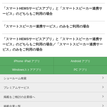
「スマートHEMSサービスアプリ」と「スマートスピーカー連携サ
ービス」のどちらもご利用の場合
「スマートスピーカー連携サービス」のみをご利用の場合
「スマートHEMSサービスアプリ」と「スマートスピーカー連携サ
ービス」のどちらもご利用の場合／「スマートスピーカー連携サー
ビス」のみをご利用の場合
iPhone･iPad アプリ
Android アプリ
Windowsストアアプリ
PC アプリ
ショールーム検索
プレミアムサービス
掲載をご検討の企業様へ
掲載企業一覧