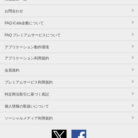
お問合わせ
FAQ iCata全般について
FAQ プレミアムサービスについて
アプリケーション動作環境
アプリケーション利用規約
会員規約
プレミアムサービス利用規約
特定商法取引に基づく表記
個人情報の取扱いについて
ソーシャルメディア利用規約