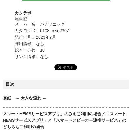
カタラボ
建産協
メーカー名 : パナソニック
カタログID : 0108_aise2307
発行年月 : 2023年7月
詳細情報 : なし
総ページ数 : 10
リンク情報 : なし
目次
表紙 ～ 大きな流れ ～
スマートHEMSサービスアプリ」のみをご利用の場合／「スマート
HEMSサービスアプリ」と「スマートスピーカー連携サービス」の
どちらもご利用の場合