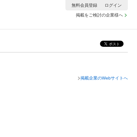
無料会員登録
ログイン
掲載をご検討の企業様へ
掲載企業のWebサイトへ