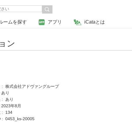
ルームを探す
アプリ
iCataとは
ョン
 : 株式会社アドヴァングループ
 あり
 : あり
 2023年8月
: 134
 0453_ks-20005