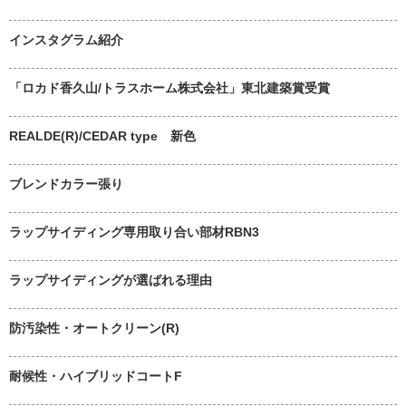
インスタグラム紹介
「ロカド香久山/トラスホーム株式会社」東北建築賞受賞
REALDE(R)/CEDAR type 新色
ブレンドカラー張り
ラップサイディング専用取り合い部材RBN3
ラップサイディングが選ばれる理由
防汚染性・オートクリーン(R)
耐候性・ハイブリッドコートF