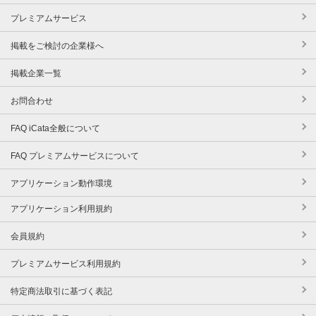
プレミアムサービス
掲載をご検討の企業様へ
掲載企業一覧
お問合わせ
FAQ iCata全般について
FAQ プレミアムサービスについて
アプリケーション動作環境
アプリケーション利用規約
会員規約
プレミアムサービス利用規約
特定商法取引に基づく表記