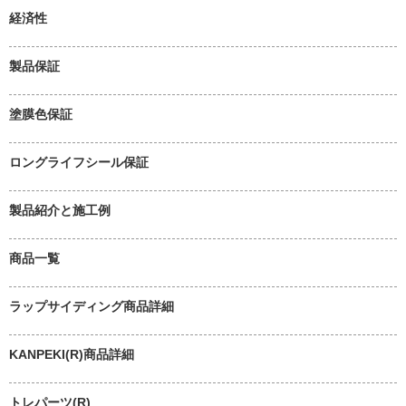
経済性
製品保証
塗膜色保証
ロングライフシール保証
製品紹介と施工例
商品一覧
ラップサイディング商品詳細
KANPEKI(R)商品詳細
トレパーツ(R)