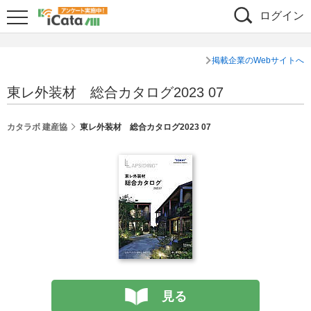
ログイン
掲載企業のWebサイトへ
東レ外装材 総合カタログ2023 07
カタラボ 建産協
東レ外装材 総合カタログ2023 07
見る