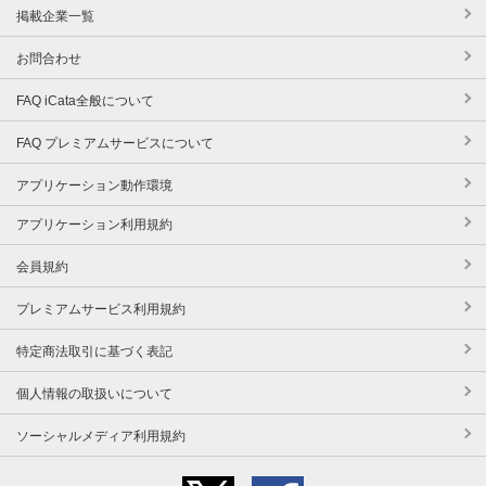
掲載企業一覧
お問合わせ
FAQ iCata全般について
FAQ プレミアムサービスについて
アプリケーション動作環境
アプリケーション利用規約
会員規約
プレミアムサービス利用規約
特定商法取引に基づく表記
個人情報の取扱いについて
ソーシャルメディア利用規約