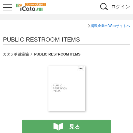
ログイン
掲載企業のWebサイトへ
PUBLIC RESTROOM ITEMS
カタラボ 建産協
PUBLIC RESTROOM ITEMS
見る