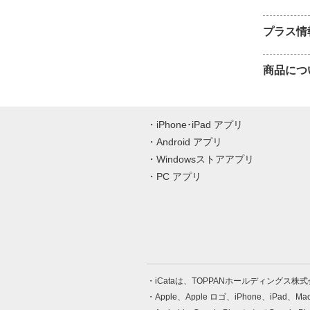
プラス情
商品につ
iPhone･iPad アプリ
Android アプリ
Windowsストアアプリ
PC アプリ
iCataは、TOPPANホールディングス
Apple、Apple ロゴ、iPhone、iPad、