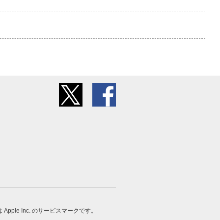
 は Apple Inc. のサービスマークです。