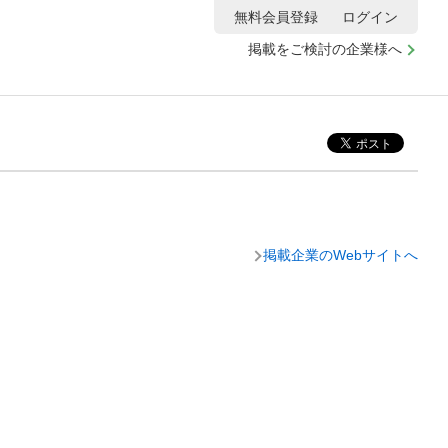
無料会員登録
ログイン
掲載をご検討の企業様へ
掲載企業のWebサイトへ