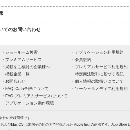
報
いてのお問い合わせ
ショールーム検索
アプリケーション利用規約
プレミアムサービス
会員規約
掲載をご検討の企業様へ
プレミアムサービス利用規約
掲載企業一覧
特定商法取引に基づく表記
お問合わせ
個人情報の取扱いについて
FAQ iCata全般について
ソーシャルメディア利用規約
FAQ プレミアムサービスについて
アプリケーション動作環境
株式会社の登録商標です。
MacおよびMac OS は米国その他の国で登録された Apple Inc. の商標です。App Store