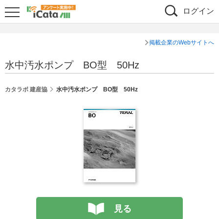
ログイン
掲載企業のWebサイトへ
水中汚水ポンプ BO型 50Hz
カタラボ 建産協
水中汚水ポンプ BO型 50Hz
見る