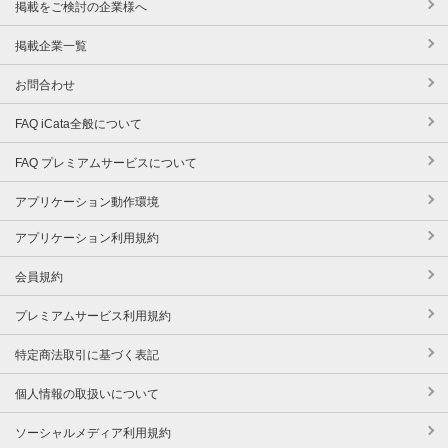
掲載をご検討の企業様へ
掲載企業一覧
お問合わせ
FAQ iCata全般について
FAQ プレミアムサービスについて
アプリケーション動作環境
アプリケーション利用規約
会員規約
プレミアムサービス利用規約
特定商法取引に基づく表記
個人情報の取扱いについて
ソーシャルメディア利用規約