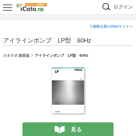
ログイン
掲載企業のWebサイトへ
アイラインポンプ LP型 60Hz
カタラボ 建産協
アイラインポンプ LP型 60Hz
見る