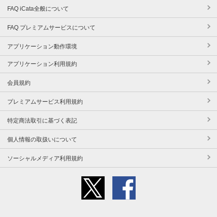
FAQ iCata全般について
FAQ プレミアムサービスについて
アプリケーション動作環境
アプリケーション利用規約
会員規約
プレミアムサービス利用規約
特定商法取引に基づく表記
個人情報の取扱いについて
ソーシャルメディア利用規約