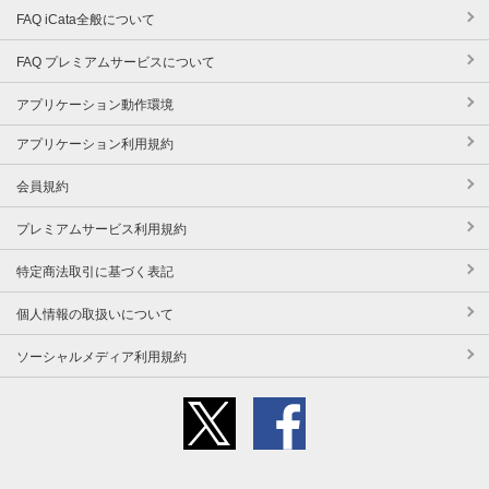
FAQ iCata全般について
FAQ プレミアムサービスについて
アプリケーション動作環境
アプリケーション利用規約
会員規約
プレミアムサービス利用規約
特定商法取引に基づく表記
個人情報の取扱いについて
ソーシャルメディア利用規約