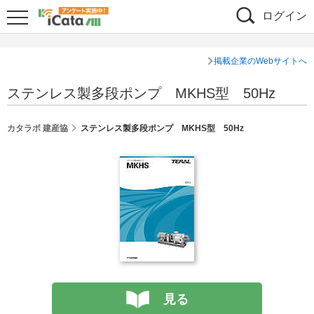
ログイン
掲載企業のWebサイトへ
ステンレス製多段ポンプ MKHS型 50Hz
カタラボ 建産協
ステンレス製多段ポンプ MKHS型 50Hz
見る