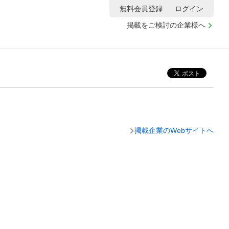
無料会員登録
ログイン
掲載をご検討の企業様へ
掲載企業のWebサイトへ