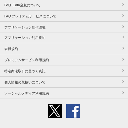
FAQ iCata全般について
FAQ プレミアムサービスについて
アプリケーション動作環境
アプリケーション利用規約
会員規約
プレミアムサービス利用規約
特定商法取引に基づく表記
個人情報の取扱いについて
ソーシャルメディア利用規約