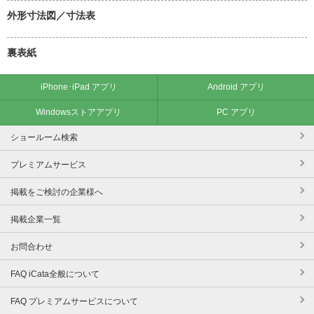
外形寸法図／寸法表
裏表紙
iPhone･iPad アプリ
Android アプリ
Windowsストアアプリ
PC アプリ
ショールーム検索
プレミアムサービス
掲載をご検討の企業様へ
掲載企業一覧
お問合わせ
FAQ iCata全般について
FAQ プレミアムサービスについて