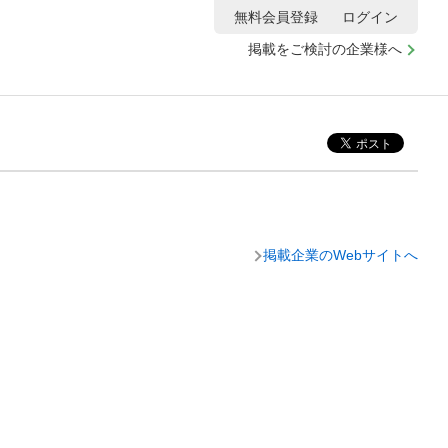
無料会員登録
ログイン
掲載をご検討の企業様へ
掲載企業のWebサイトへ