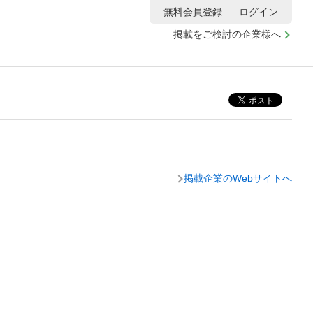
無料会員登録
ログイン
掲載をご検討の企業様へ
掲載企業のWebサイトへ