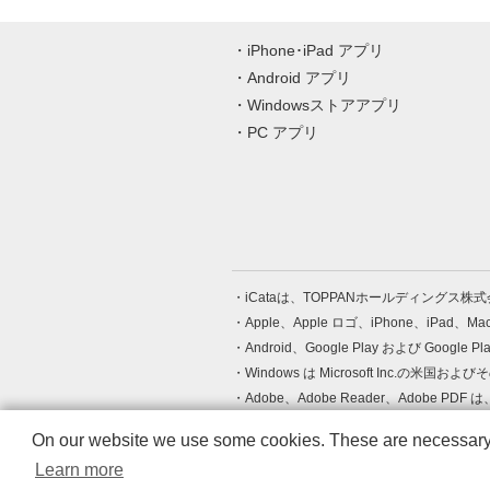
iPhone･iPad アプリ
Android アプリ
Windowsストアアプリ
PC アプリ
iCataは、TOPPANホールディングス
Apple、Apple ロゴ、iPhone、iPad、
Android、Google Play および Google 
Windows は Microsoft Inc.
Adobe、Adobe Reader、Adobe
その他、記載されている会社名、商品名
On our website we use some cookies. These are necessary fo
Learn more