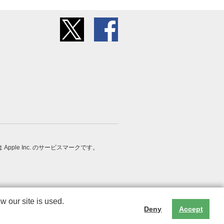
 は Apple Inc. のサービスマークです。
 our site is used.
Deny
Accept