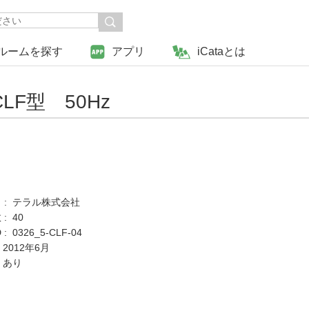
ルームを探す
アプリ
iCataとは
F型 50Hz
 : テラル株式会社
: 40
 0326_5-CLF-04
 2012年6月
 あり