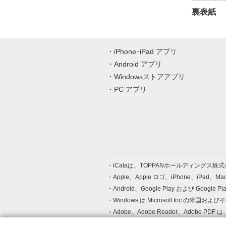
裏表紙
iPhone･iPad アプリ
Android アプリ
Windowsストアアプリ
PC アプリ
iCataは、TOPPANホールディングス
Apple、Apple ロゴ、iPhone、iPad、
Android、Google Play および Google 
Windows は Microsoft Inc.
Adobe、Adobe Reader、Adobe
その他、記載されている会社名、商品名