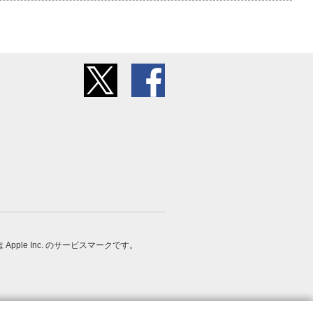
 は Apple Inc. のサービスマークです。