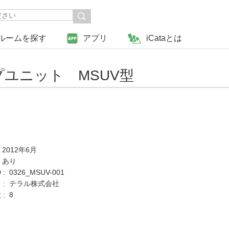
ルームを探す
アプリ
iCataとは
ユニット MSUV型
 2012年6月
 あり
: 0326_MSUV-001
 : テラル株式会社
: 8