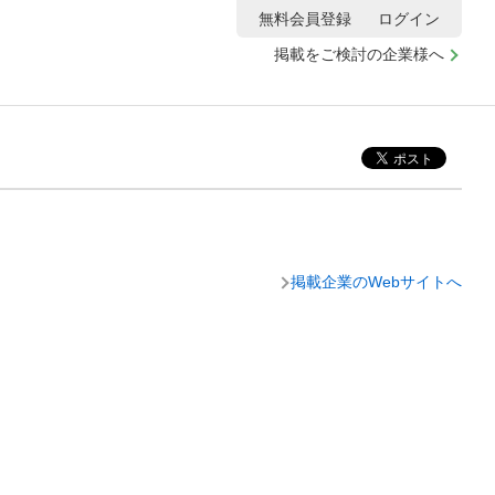
無料会員登録
ログイン
掲載をご検討の企業様へ
掲載企業のWebサイトへ