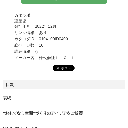
カタラボ
建産協
発行年月 : 2022年12月
リンク情報 : あり
カタログID : 0104_00ID6400
総ページ数 : 16
詳細情報 : なし
メーカー名 : 株式会社ＬＩＸＩＬ
目次
表紙
“おもてなし空間”づくりのアイデアをご提案