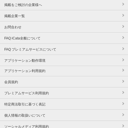
掲載をご検討の企業様へ
掲載企業一覧
お問合わせ
FAQ iCata全般について
FAQ プレミアムサービスについて
アプリケーション動作環境
アプリケーション利用規約
会員規約
プレミアムサービス利用規約
特定商法取引に基づく表記
個人情報の取扱いについて
ソーシャルメディア利用規約