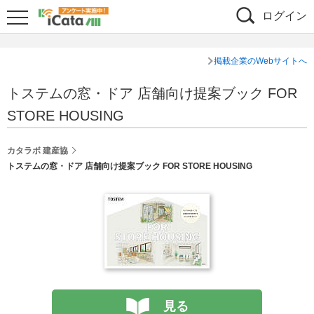
ログイン
掲載企業のWebサイトへ
トステムの窓・ドア 店舗向け提案ブック FOR
STORE HOUSING
カタラボ 建産協
トステムの窓・ドア 店舗向け提案ブック FOR STORE HOUSING
見る