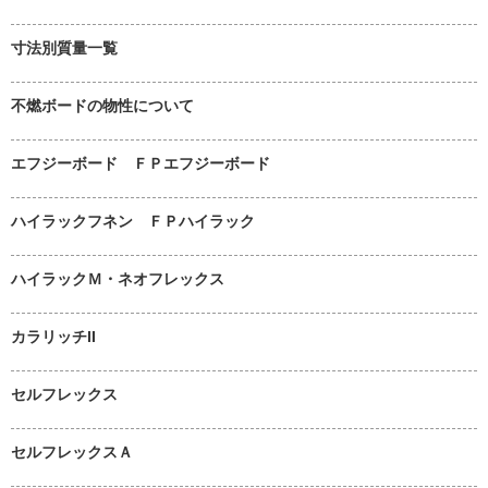
寸法別質量一覧
不燃ボードの物性について
エフジーボード ＦＰエフジーボード
ハイラックフネン ＦＰハイラック
ハイラックＭ・ネオフレックス
カラリッチII
セルフレックス
セルフレックスＡ