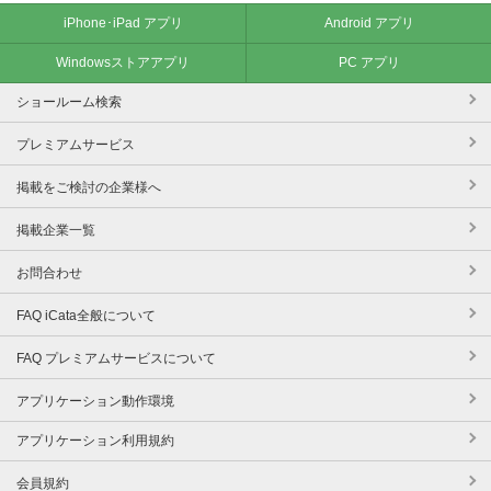
iPhone･iPad アプリ
Android アプリ
Windowsストアアプリ
PC アプリ
ショールーム検索
プレミアムサービス
掲載をご検討の企業様へ
掲載企業一覧
お問合わせ
FAQ iCata全般について
FAQ プレミアムサービスについて
アプリケーション動作環境
アプリケーション利用規約
会員規約