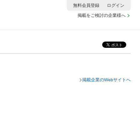
無料会員登録
ログイン
掲載をご検討の企業様へ
掲載企業のWebサイトへ