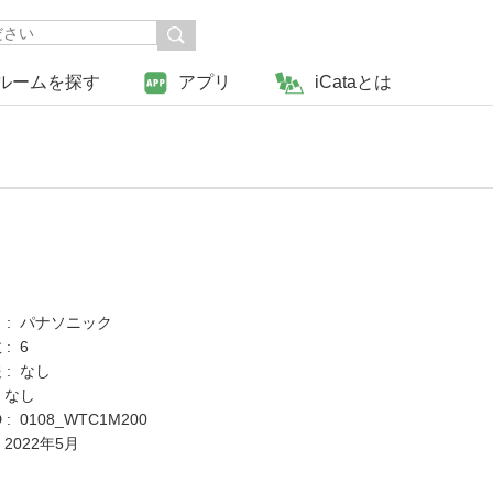
ルームを探す
アプリ
iCataとは
 : パナソニック
: 6
 : なし
 なし
: 0108_WTC1M200
 2022年5月