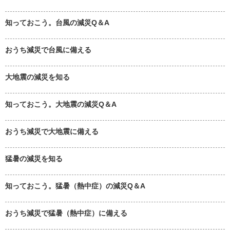
知っておこう。台風の減災Q＆A
おうち減災で台風に備える
大地震の減災を知る
知っておこう。大地震の減災Q＆A
おうち減災で大地震に備える
猛暑の減災を知る
知っておこう。猛暑（熱中症）の減災Q＆A
おうち減災で猛暑（熱中症）に備える