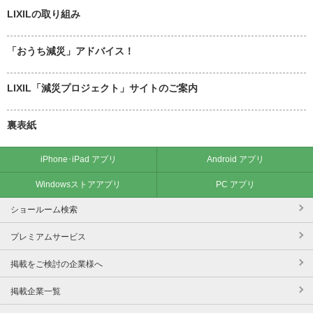
LIXILの取り組み
「おうち減災」アドバイス！
LIXIL「減災プロジェクト」サイトのご案内
裏表紙
iPhone･iPad アプリ
Android アプリ
Windowsストアアプリ
PC アプリ
ショールーム検索
プレミアムサービス
掲載をご検討の企業様へ
掲載企業一覧