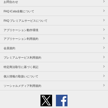
お問合わせ
FAQ iCata全般について
FAQ プレミアムサービスについて
アプリケーション動作環境
アプリケーション利用規約
会員規約
プレミアムサービス利用規約
特定商法取引に基づく表記
個人情報の取扱いについて
ソーシャルメディア利用規約