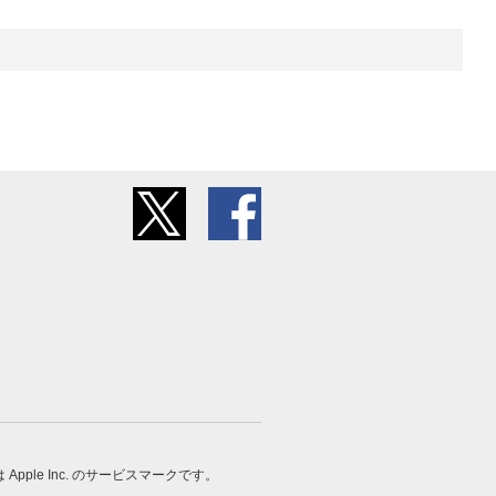
 は Apple Inc. のサービスマークです。