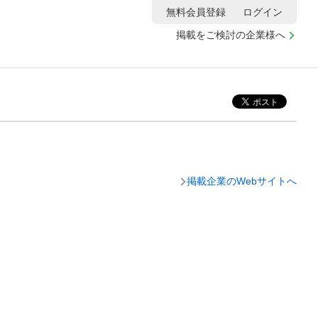
無料会員登録
ログイン
掲載をご検討の企業様へ
掲載企業のWebサイトへ