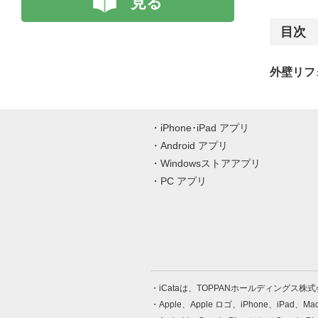
見る
目次
外壁リフ
iPhone･iPad アプリ
Android アプリ
Windowsストアアプリ
PC アプリ
iCataは、TOPPANホールディングス
Apple、Apple ロゴ、iPhone、iPad、