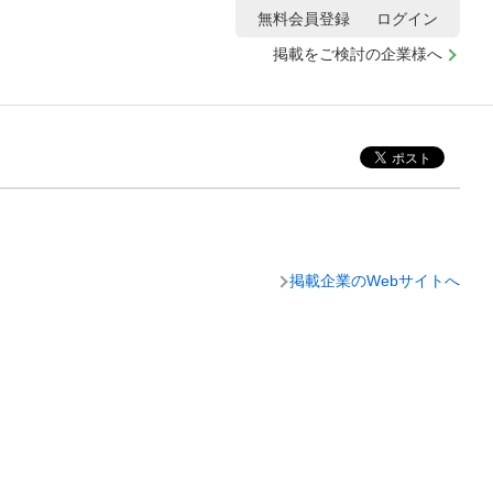
無料会員登録
ログイン
掲載をご検討の企業様へ
掲載企業のWebサイトへ