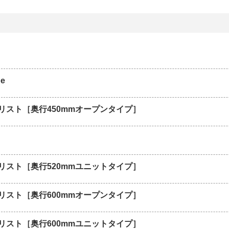
pe
リスト［奥行450mmオープンタイプ］
リスト［奥行520mmユニットタイプ］
リスト［奥行600mmオープンタイプ］
リスト［奥行600mmユニットタイプ］