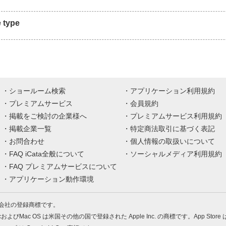
e type
ショールーム検索
アプリケーション利用規約
プレミアムサービス
会員規約
掲載をご検討の企業様へ
プレミアムサービス利用規約
掲載企業一覧
特定商法取引に基づく表記
お問合わせ
個人情報の取扱いについて
FAQ iCata全般について
ソーシャルメディア利用規約
FAQ プレミアムサービスについて
アプリケーション動作環境
株式会社の登録商標です。
MacおよびMac OS は米国その他の国で登録された Apple Inc. の商標です。App Store