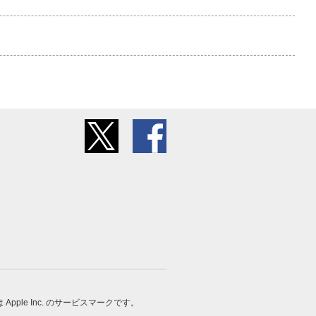
 は Apple Inc. のサービスマークです。