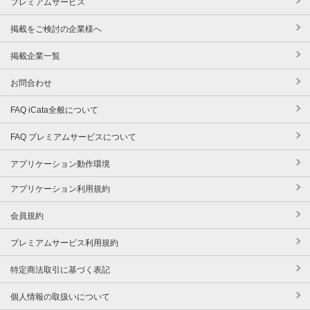
プレミアムサービス
掲載をご検討の企業様へ
掲載企業一覧
お問合わせ
FAQ iCata全般について
FAQ プレミアムサービスについて
アプリケーション動作環境
アプリケーション利用規約
会員規約
プレミアムサービス利用規約
特定商法取引に基づく表記
個人情報の取扱いについて