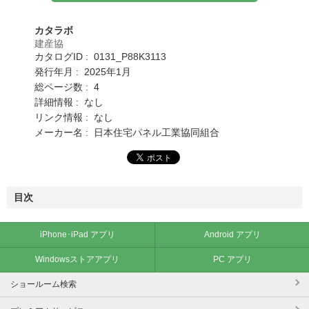
カタラボ
建産協
カタログID : 0131_P88K3113
発行年月 : 2025年1月
総ページ数 : 4
詳細情報 : なし
リンク情報 : なし
メーカー名 : 日本住宅パネル工業協同組合
目次
iPhone･iPad アプリ
Android アプリ
Windowsストアアプリ
PC アプリ
ショールーム検索