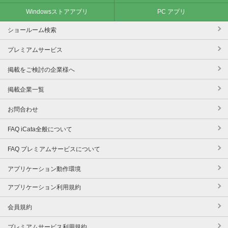
Windowsストアアプリ
PC アプリ
ショールーム検索
プレミアムサービス
掲載をご検討の企業様へ
掲載企業一覧
お問合わせ
FAQ iCata全般について
FAQ プレミアムサービスについて
アプリケーション動作環境
アプリケーション利用規約
会員規約
プレミアムサービス利用規約