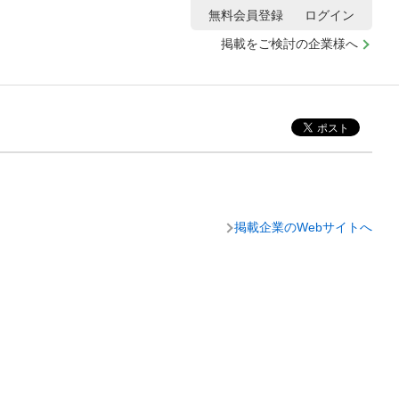
無料会員登録
ログイン
掲載をご検討の企業様へ
掲載企業のWebサイトへ