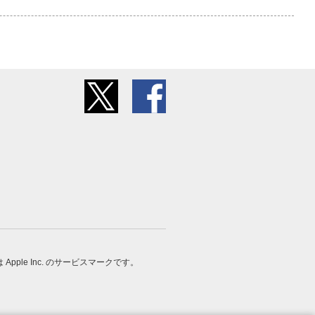
 は Apple Inc. のサービスマークです。