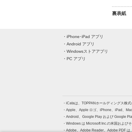
裏表紙
iPhone･iPad アプリ
Android アプリ
Windowsストアアプリ
PC アプリ
iCataは、TOPPANホールディングス
Apple、Apple ロゴ、iPhone、iPad、
Android、Google Play および Google 
Windows は Microsoft Inc.
Adobe、Adobe Reader、Adobe