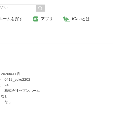
ルームを探す
アプリ
iCataとは
 2020年11月
: 0415_seko2202
: 24
 : 株式会社セブンホーム
 なし
 : なし