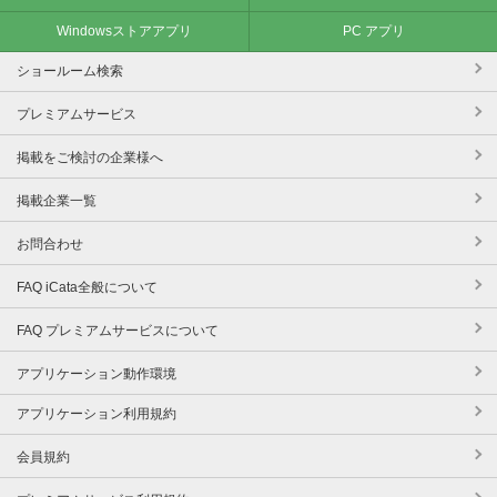
Windowsストアアプリ
PC アプリ
ショールーム検索
プレミアムサービス
掲載をご検討の企業様へ
掲載企業一覧
お問合わせ
FAQ iCata全般について
FAQ プレミアムサービスについて
アプリケーション動作環境
アプリケーション利用規約
会員規約