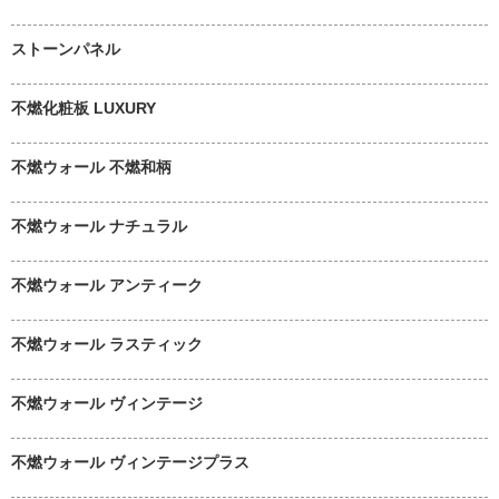
ストーンパネル
不燃化粧板 LUXURY
不燃ウォール 不燃和柄
不燃ウォール ナチュラル
不燃ウォール アンティーク
不燃ウォール ラスティック
不燃ウォール ヴィンテージ
不燃ウォール ヴィンテージプラス