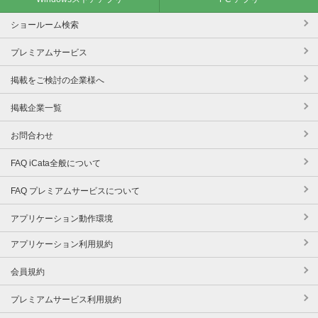
ショールーム検索
プレミアムサービス
掲載をご検討の企業様へ
掲載企業一覧
お問合わせ
FAQ iCata全般について
FAQ プレミアムサービスについて
アプリケーション動作環境
アプリケーション利用規約
会員規約
プレミアムサービス利用規約