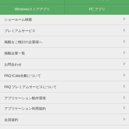
Windowsストアアプリ
PC アプリ
ショールーム検索
プレミアムサービス
掲載をご検討の企業様へ
掲載企業一覧
お問合わせ
FAQ iCata全般について
FAQ プレミアムサービスについて
アプリケーション動作環境
アプリケーション利用規約
会員規約