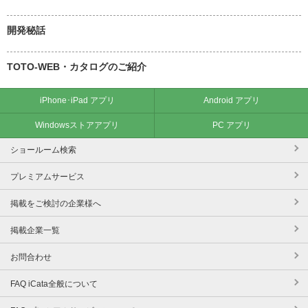
開発秘話
TOTO-WEB・カタログのご紹介
iPhone･iPad アプリ
Android アプリ
Windowsストアアプリ
PC アプリ
ショールーム検索
プレミアムサービス
掲載をご検討の企業様へ
掲載企業一覧
お問合わせ
FAQ iCata全般について