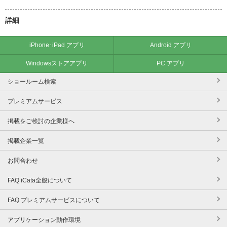
詳細
iPhone･iPad アプリ
Android アプリ
Windowsストアアプリ
PC アプリ
ショールーム検索
プレミアムサービス
掲載をご検討の企業様へ
掲載企業一覧
お問合わせ
FAQ iCata全般について
FAQ プレミアムサービスについて
アプリケーション動作環境