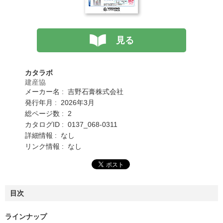
見る
カタラボ
建産協
メーカー名 : 吉野石膏株式会社
発行年月 : 2026年3月
総ページ数 : 2
カタログID : 0137_068-0311
詳細情報 : なし
リンク情報 : なし
目次
ラインナップ