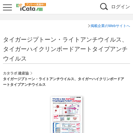
ログイン
掲載企業のWebサイトへ
タイガージプトーン・ライトアンチウイルス、
タイガーハイクリンボードアートタイプアンチ
ウイルス
カタラボ 建産協
タイガージプトーン・ライトアンチウイルス、タイガーハイクリンボードア
ートタイプアンチウイルス