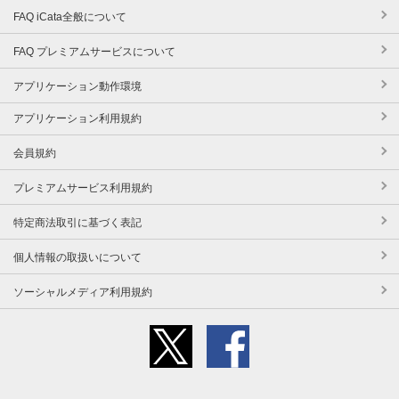
FAQ iCata全般について
FAQ プレミアムサービスについて
アプリケーション動作環境
アプリケーション利用規約
会員規約
プレミアムサービス利用規約
特定商法取引に基づく表記
個人情報の取扱いについて
ソーシャルメディア利用規約