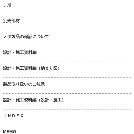
手摺
別売部材
ノダ製品の保証について
設計・施工資料編
設計・施工資料編（納まり図）
製品取り扱いのご注意
設計・施工資料編（設計・施工）
ＩＮＤＥＸ
MEMO