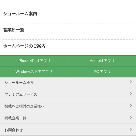
ショールーム案内
営業所一覧
ホームページのご案内
iPhone･iPad アプリ
Android アプリ
Windowsストアアプリ
PC アプリ
ショールーム検索
プレミアムサービス
掲載をご検討の企業様へ
掲載企業一覧
お問合わせ