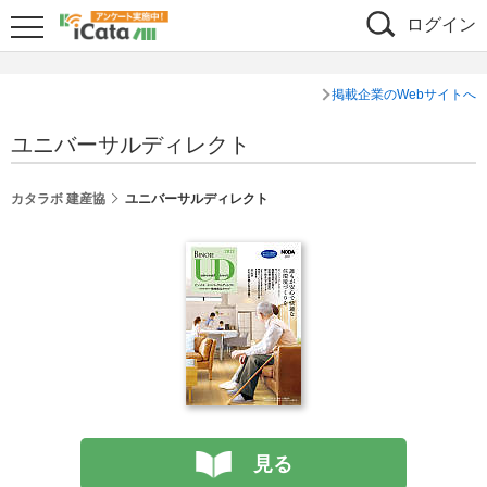
ログイン
掲載企業のWebサイトへ
ユニバーサルディレクト
カタラボ 建産協
ユニバーサルディレクト
見る