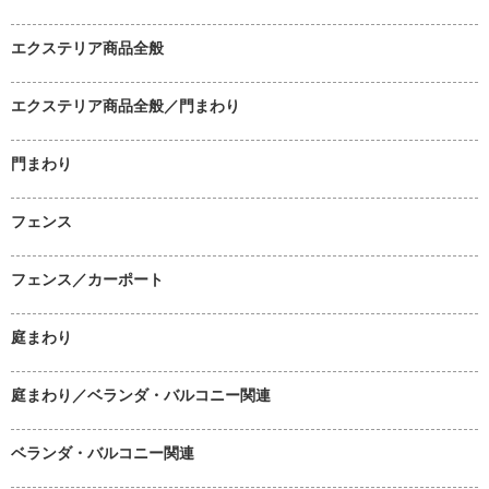
エクステリア商品全般
エクステリア商品全般／門まわり
門まわり
フェンス
フェンス／カーポート
庭まわり
庭まわり／ベランダ・バルコニー関連
ベランダ・バルコニー関連