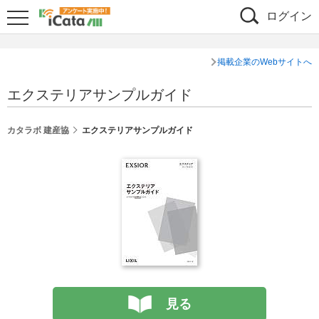
ログイン
掲載企業のWebサイトへ
エクステリアサンプルガイド
カタラボ 建産協
エクステリアサンプルガイド
見る