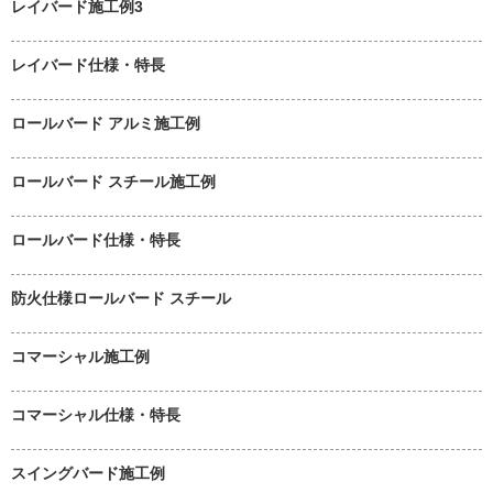
レイバード施工例3
レイバード仕様・特長
ロールバード アルミ施工例
ロールバード スチール施工例
ロールバード仕様・特長
防火仕様ロールバード スチール
コマーシャル施工例
コマーシャル仕様・特長
スイングバード施工例