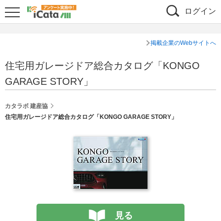
ログイン
掲載企業のWebサイトへ
住宅用ガレージドア総合カタログ「KONGO
GARAGE STORY」
カタラボ 建産協
住宅用ガレージドア総合カタログ「KONGO GARAGE STORY」
見る