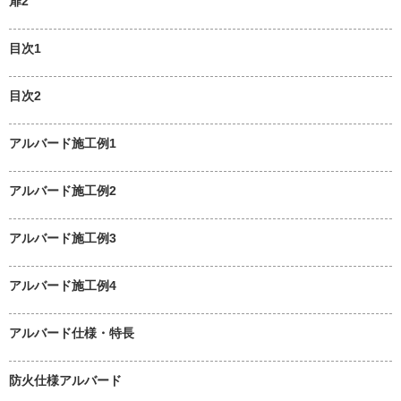
扉2
目次1
目次2
アルバード施工例1
アルバード施工例2
アルバード施工例3
アルバード施工例4
アルバード仕様・特長
防火仕様アルバード