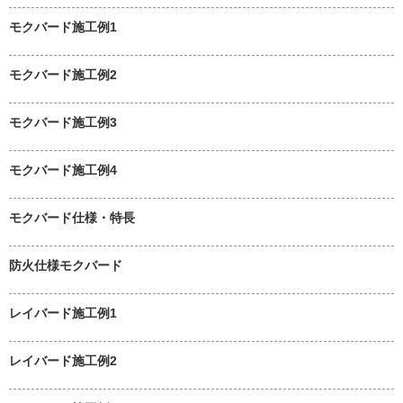
モクバード施工例1
モクバード施工例2
モクバード施工例3
モクバード施工例4
モクバード仕様・特長
防火仕様モクバード
レイバード施工例1
レイバード施工例2