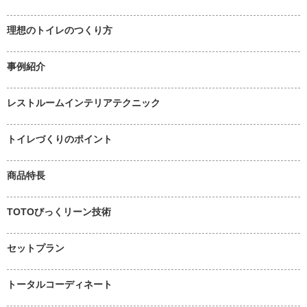
理想のトイレのつくり方
事例紹介
レストルームインテリアテクニック
トイレづくりのポイント
商品特長
TOTOびっくリーン技術
セットプラン
トータルコーディネート