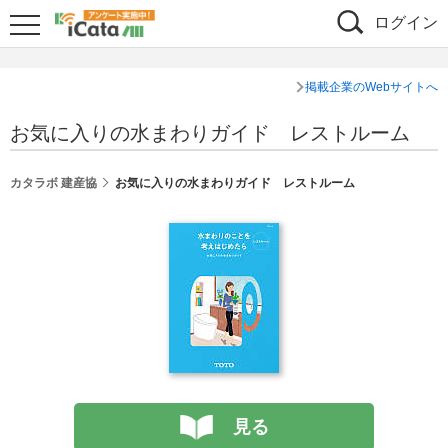
ログイン
掲載企業のWebサイトへ
お気に入りの水まわりガイド レストルーム
カタラボ 建産協
お気に入りの水まわりガイド レストルーム
見る