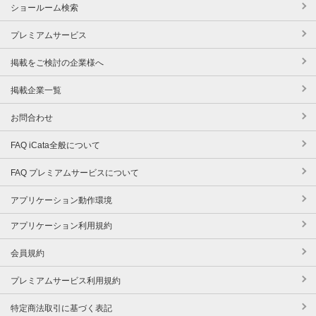
ショールーム検索
プレミアムサービス
掲載をご検討の企業様へ
掲載企業一覧
お問合わせ
FAQ iCata全般について
FAQ プレミアムサービスについて
アプリケーション動作環境
アプリケーション利用規約
会員規約
プレミアムサービス利用規約
特定商法取引に基づく表記