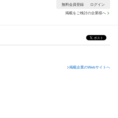
無料会員登録
ログイン
掲載をご検討の企業様へ
掲載企業のWebサイトへ