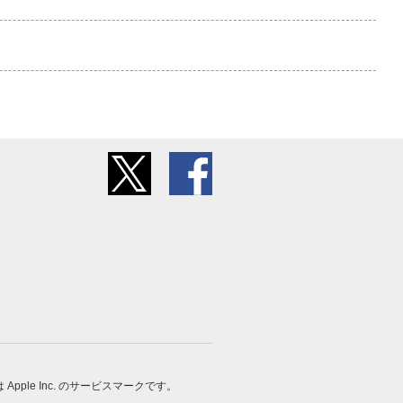
 は Apple Inc. のサービスマークです。