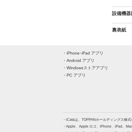
設備機器
裏表紙
iPhone･iPad アプリ
Android アプリ
Windowsストアアプリ
PC アプリ
iCataは、TOPPANホールディングス
Apple、Apple ロゴ、iPhone、iPad、