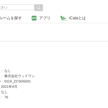
ルームを探す
アプリ
iCataとは
 : なし
 : 株式会社ウッドワン
: 0114_ZCSG5031
 2021年4月
 なし
: 76