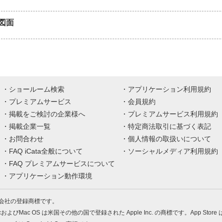
図面
ショールーム検索
アプリケーション利用規約
プレミアムサービス
会員規約
掲載をご検討の企業様へ
プレミアムサービス利用規約
掲載企業一覧
特定商法取引に基づく表記
お問合わせ
個人情報の取扱いについて
FAQ iCata全般について
ソーシャルメディア利用規約
FAQ プレミアムサービスについて
アプリケーション動作環境
株式会社の登録商標です。
MacおよびMac OS は米国その他の国で登録された Apple Inc. の商標です。App Store