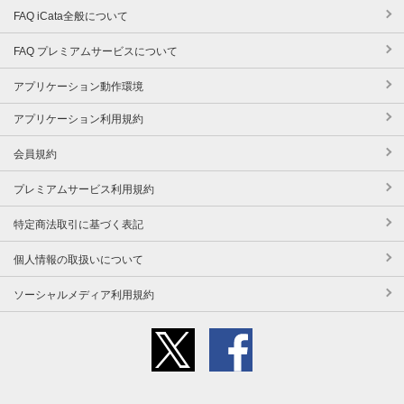
FAQ iCata全般について
FAQ プレミアムサービスについて
アプリケーション動作環境
アプリケーション利用規約
会員規約
プレミアムサービス利用規約
特定商法取引に基づく表記
個人情報の取扱いについて
ソーシャルメディア利用規約