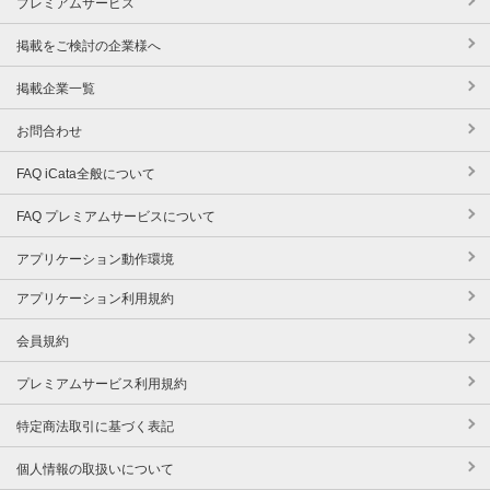
プレミアムサービス
掲載をご検討の企業様へ
掲載企業一覧
お問合わせ
FAQ iCata全般について
FAQ プレミアムサービスについて
アプリケーション動作環境
アプリケーション利用規約
会員規約
プレミアムサービス利用規約
特定商法取引に基づく表記
個人情報の取扱いについて