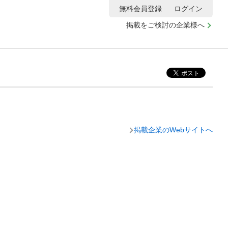
無料会員登録
ログイン
掲載をご検討の企業様へ
掲載企業のWebサイトへ