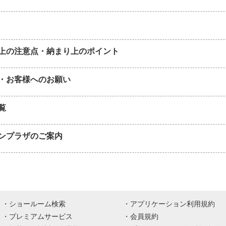
上の注意点・納まり上のポイント
・お客様へのお願い
覧
ンプラザのご案内
ショールーム検索
アプリケーション利用規約
プレミアムサービス
会員規約