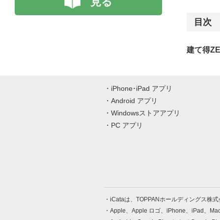
見る
目次
建て得Z
iPhone･iPad アプリ
Android アプリ
Windowsストアアプリ
PC アプリ
iCataは、TOPPANホールディングス
Apple、Apple ロゴ、iPhone、iPad、