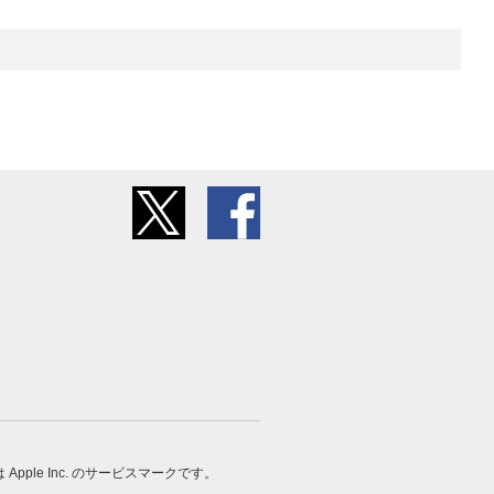
 は Apple Inc. のサービスマークです。