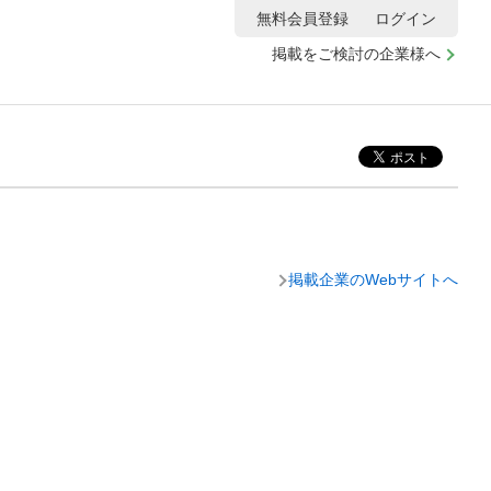
無料会員登録
ログイン
掲載をご検討の企業様へ
掲載企業のWebサイトへ