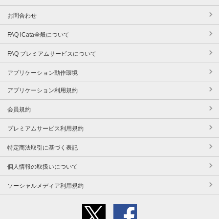
お問合わせ
FAQ iCata全般について
FAQ プレミアムサービスについて
アプリケーション動作環境
アプリケーション利用規約
会員規約
プレミアムサービス利用規約
特定商法取引に基づく表記
個人情報の取扱いについて
ソーシャルメディア利用規約