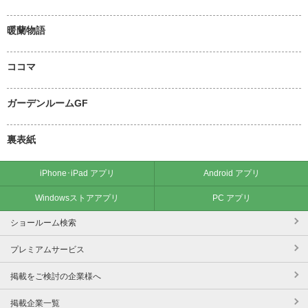
暖蘭物語
ココマ
ガーデンルームGF
裏表紙
iPhone･iPad アプリ
Android アプリ
Windowsストアアプリ
PC アプリ
ショールーム検索
プレミアムサービス
掲載をご検討の企業様へ
掲載企業一覧