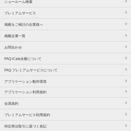
ショールーム検索
プレミアムサービス
掲載をご検討の企業様へ
掲載企業一覧
お問合わせ
FAQ iCata全般について
FAQ プレミアムサービスについて
アプリケーション動作環境
アプリケーション利用規約
会員規約
プレミアムサービス利用規約
特定商法取引に基づく表記