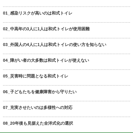
01_感染リスクが高いのは和式トイレ
02_中高年の3人に1人は和式トイレが使用困難
03_外国人の4人に1人は和式トイレの使い方を知らない
04_障がい者の大多数は和式トイレが使えない
05_災害時に問題となる和式トイレ
06_子どもたちを健康障害から守りたい
07_充実させたいのは多様性への対応
08_20年後も見据えた全洋式化の選択