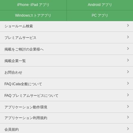
iPhone･iPad アプリ
Android アプリ
Windowsストアアプリ
PC アプリ
ショールーム検索
プレミアムサービス
掲載をご検討の企業様へ
掲載企業一覧
お問合わせ
FAQ iCata全般について
FAQ プレミアムサービスについて
アプリケーション動作環境
アプリケーション利用規約
会員規約